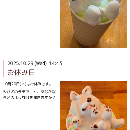
2025.10.29 (Wed) 14:43
お休み日
10月29日(木)はお休みです。
シバ犬のラテアート、あなたな
らどのような目を描きますか？