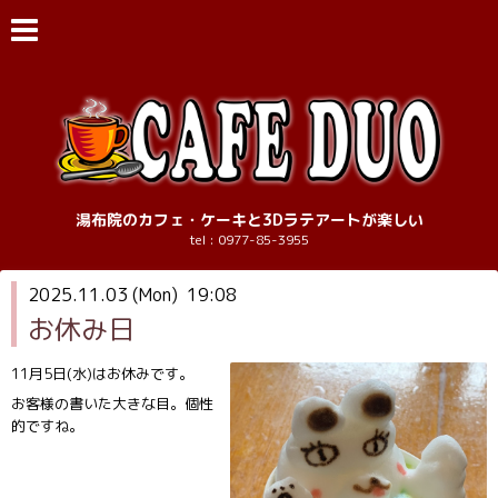
湯布院のカフェ・ケーキと3Dラテアートが楽しい
tel : 0977-85-3955
2025.11.03 (Mon) 19:08
お休み日
11月5日(水)はお休みです。
お客様の書いた大きな目。個性
的ですね。