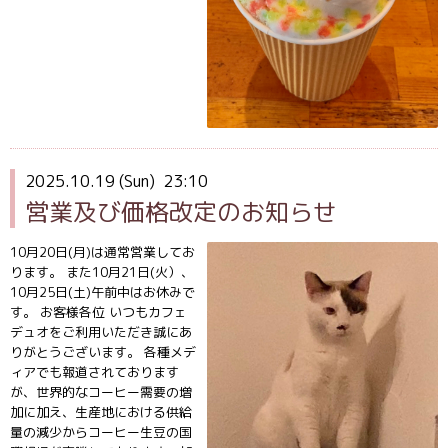
2025.10.19 (Sun) 23:10
営業及び価格改定のお知らせ
10月20日(月)は通常営業してお
ります。 また10月21日(火）、
10月25日(土)午前中はお休みで
す。 お客様各位 いつもカフェ
デュオをご利用いただき誠にあ
りがとうございます。 各種メデ
ィアでも報道されております
が、世界的なコーヒー需要の増
加に加え、生産地における供給
量の減少からコーヒー生豆の国