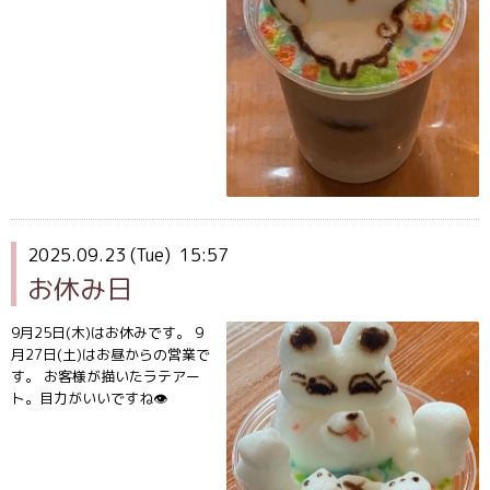
2025.09.23 (Tue) 15:57
お休み日
9月25日(木)はお休みです。 9
月27日(土)はお昼からの営業で
す。 お客様が描いたラテアー
ト。目力がいいですね👁️