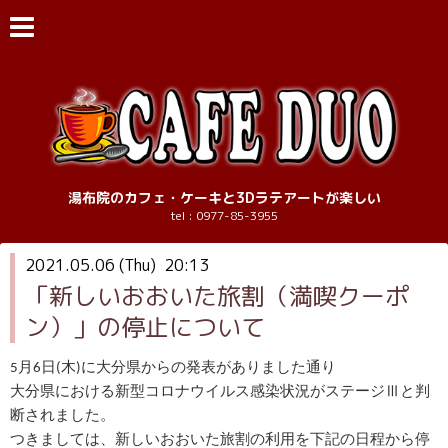
湯布院のカフェ・ケーキと3Dラテアートが楽しい
tel : 0977-85-3955
2021.05.06 (Thu) 20:13
「新しいおおいた旅割（満喫クーポ
ン）」の停止について
5月6日(木)に大分県からの発表がありました通り
大分県における新型コロナウイルス感染状況がステージⅢと判
断されました。
つきましては、新しいおおいた旅割の利用を下記の日程から停