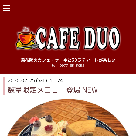
湯布院のカフェ・ケーキと3Dラテアートが楽しい
tel : 0977-85-3955
2020.07.25 (Sat) 16:24
数量限定メニュー登場 NEW