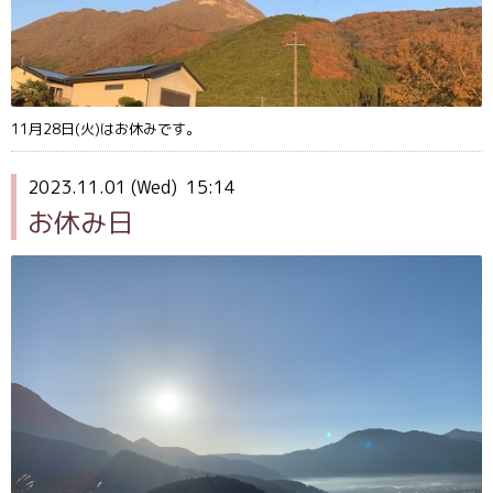
11月28日(火)はお休みです。
2023.11.01 (Wed) 15:14
お休み日