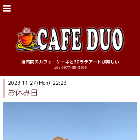
湯布院のカフェ・ケーキと3Dラテアートが楽しい
tel : 0977-85-3955
2023.11.27 (Mon) 22:23
お休み日