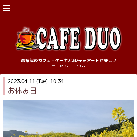
湯布院のカフェ・ケーキと3Dラテアートが楽しい
tel : 0977-85-3955
2023.04.11 (Tue) 10:34
お休み日