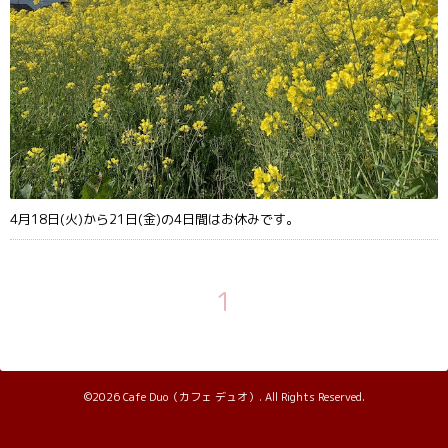
4月18日(火)から21日(金)の4日間はお休みです。
1
©2026
Cafe Duo（カフェ デュオ）
. All Rights Reserved.