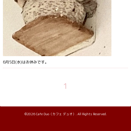
6月5日(水)はお休みです。
1
©2026
Cafe Duo（カフェ デュオ）
. All Rights Reserved.