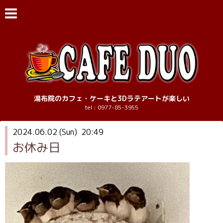
湯布院のカフェ・ケーキと3Dラテアートが楽しい
tel : 0977-85-3955
2024.06.02 (Sun) 20:49
お休み日