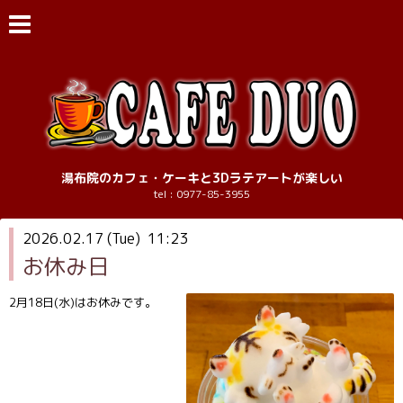
湯布院のカフェ・ケーキと3Dラテアートが楽しい
tel : 0977-85-3955
2026.02.17 (Tue) 11:23
お休み日
2月18日(水)はお休みです。