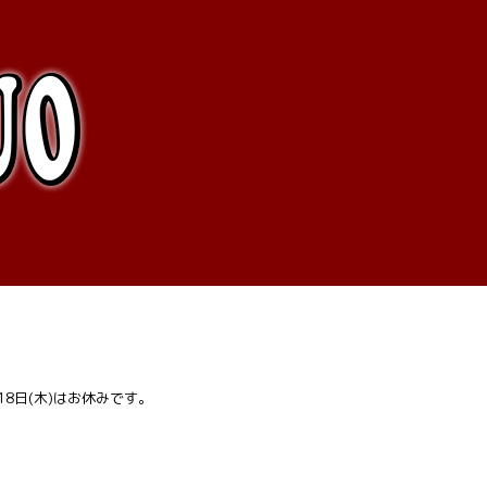
、18日(木)はお休みです。