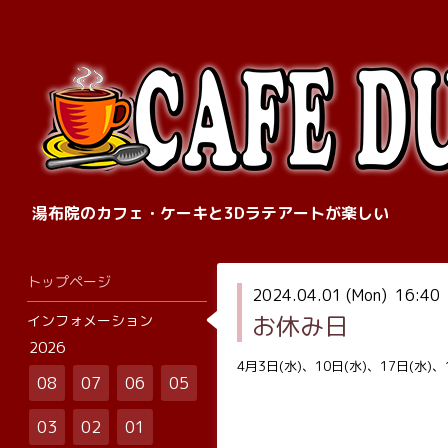
湯布院のカフェ・ケーキと3Dラテアートが楽しい
トップページ
2024.04.01 (Mon) 16:40
お休み日
インフォメーション
2026
4月3日(水)、10日(水)、17日(水)
08
07
06
05
03
02
01