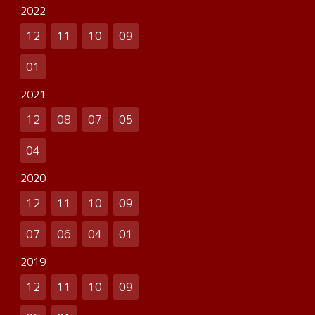
2022
12
11
10
09
01
2021
12
08
07
05
04
2020
12
11
10
09
07
06
04
01
2019
12
11
10
09