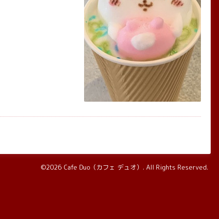
©2026
Cafe Duo（カフェ デュオ）
. All Rights Reserved.