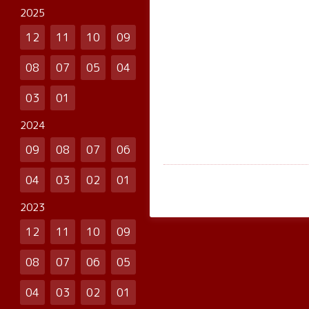
2025
12
11
10
09
08
07
05
04
03
01
2024
09
08
07
06
04
03
02
01
2023
12
11
10
09
08
07
06
05
04
03
02
01