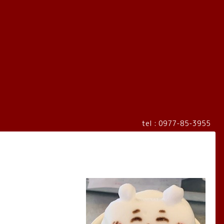
tel : 0977-85-3955