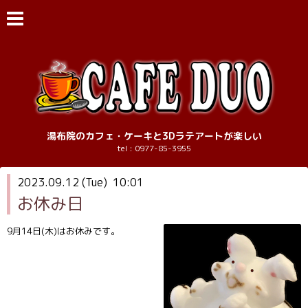
湯布院のカフェ・ケーキと3Dラテアートが楽しい
tel : 0977-85-3955
2023.09.12 (Tue) 10:01
お休み日
9月14日(木)はお休みです。