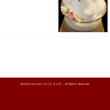
©2026
Cafe Duo（カフェ デュオ）
. All Rights Reserved.