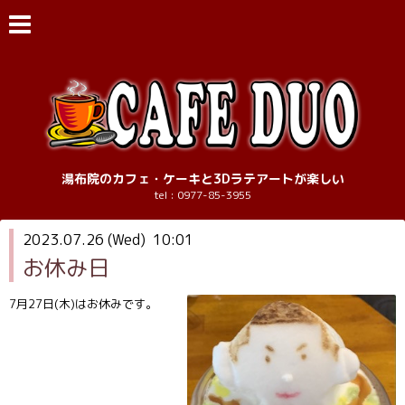
湯布院のカフェ・ケーキと3Dラテアートが楽しい
tel : 0977-85-3955
2023.07.26 (Wed) 10:01
お休み日
7月27日(木)はお休みです。