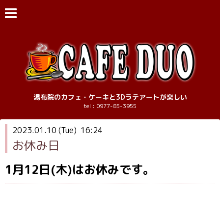
湯布院のカフェ・ケーキと3Dラテアートが楽しい
tel : 0977-85-3955
2023.01.10 (Tue) 16:24
お休み日
1月12日(木)はお休みです。