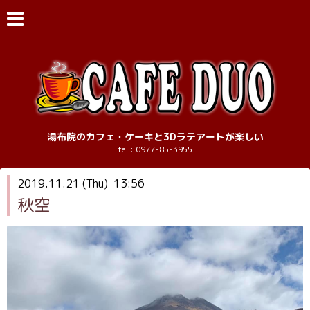
湯布院のカフェ・ケーキと3Dラテアートが楽しい
tel : 0977-85-3955
2019.11.21 (Thu) 13:56
秋空