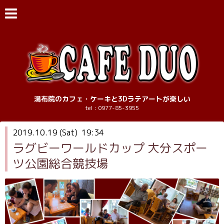
湯布院のカフェ・ケーキと3Dラテアートが楽しい
tel : 0977-85-3955
2019.10.19 (Sat) 19:34
ラグビーワールドカップ 大分スポー
ツ公園総合競技場