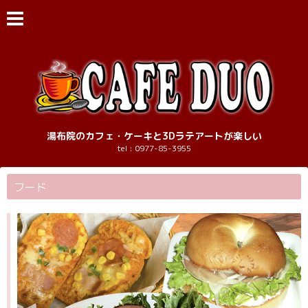
湯布院のカフェ・ケーキと3Dラテアートが楽しい
tel : 0977-85-3955
フード