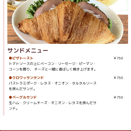
サンドメニュー
●ピザトースト
￥750
トマトソースの上にベーコン・ソーセージ・ピーマン・
コーンを飾り、 チーズと一緒に香ばしく焼き上げます。
●クロワッサンサンド
￥750
パストラミポーク・レタス・オニオン・タルタルソース
を挟んだサンド。
●ベーグルサンド
￥750
生ハム・クリームチーズ・オニオン・レタスを挟んだサ
ンド。